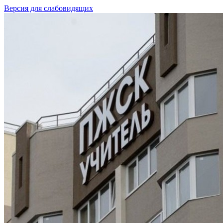
Версия для слабовидящих