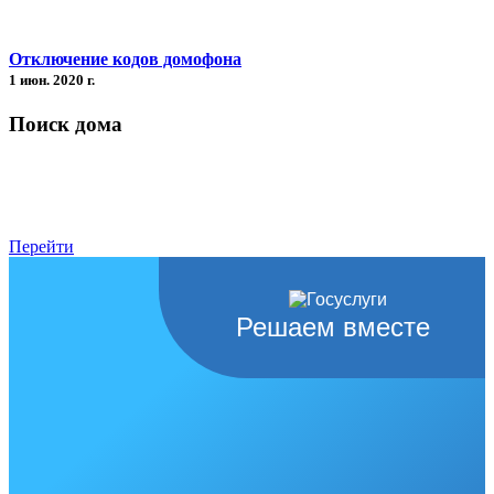
Отключение кодов домофона
1 июн. 2020 г.
Поиск дома
Перейти
Решаем вместе