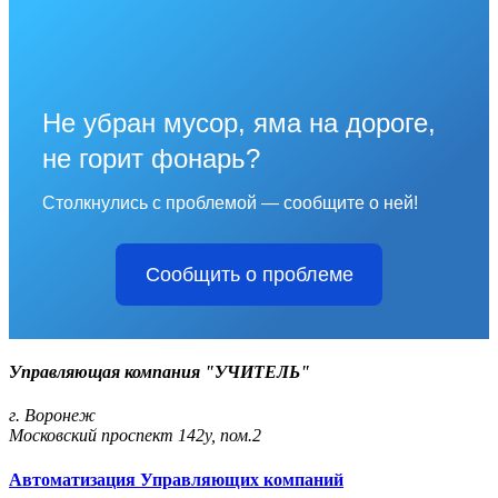
Не убран мусор, яма на дороге,
не горит фонарь?
Столкнулись с проблемой — сообщите о ней!
Сообщить о проблеме
Управляющая компания "УЧИТЕЛЬ"
г. Воронеж
Московский проспект 142у, пом.2
Автоматизация Управляющих компаний