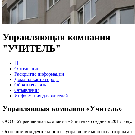
Управляющая компания
"УЧИТЕЛЬ"
О компании
Раскрытие информации
Дома на карте города
Обратная связь
Объявления
Информация для жителей
Управляющая компания «Учитель»
ООО «Управляющая компания «Учитель» создана в 2015 году.
Основной вид деятельности – управление многоквартирными